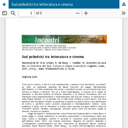
Sud poliedrici tra letteratura e cinema